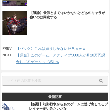
【議論】最強とまではいかないけどあのキャラが
強いのは同意する
PREV
【パック】これは買うしかないだろｗｗｗ
NEXT
【課金】このゲーム、アクティブ5000人が月20万円課
金してるゲームって感じw
最新記事
【話題】幻影戦争からあのゲームに逃げ出してるプ
レイヤー多いみたいだな