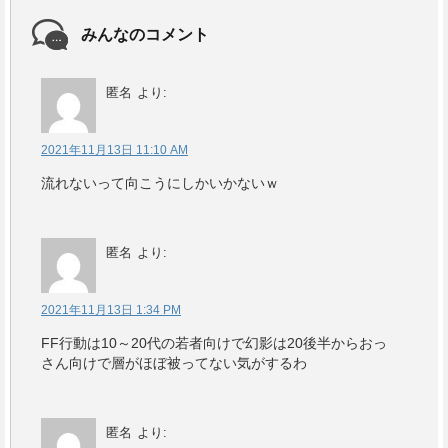
みんなのコメント
匿名
より:
2021年11月13日 11:10 AM
流れないって向こうにしかいかないｗ
匿名
より:
2021年11月13日 1:34 PM
FF行動は10～20代の若者向けで幻影は20後半からおっ
さん向けで層がほぼ被ってない気がするわ
匿名
より: