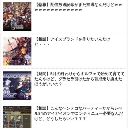
【悲報】配信放送記念がまた抽選なんだけどｗｗ
ｗｗｗｗｗｗｗｗｗｗｗｗ
【相談】アイスブランドを作りたいんだけ
ど・・・
【疑問】5月の終わりからキルフェで始めて育てて
たんやけど、グラセラ引けたから育成乗り換えた
ほうがいいの？
【相談】こんなヘンテコなパーティーだからレベ
ル34のアイガイオンでコンティニュー必要なんだ
けど、どうしたらいい？？？