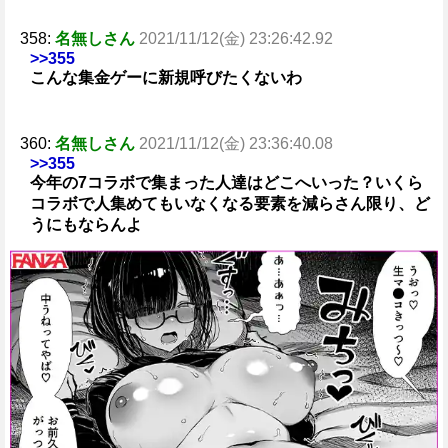
358:
名無しさん
2021/11/12(金) 23:26:42.92
>>355
こんな集金ゲーに新規呼びたくないわ
360:
名無しさん
2021/11/12(金) 23:36:40.08
>>355
今年の7コラボで集まった人達はどこへいった？いくら
コラボで人集めてもいなくなる要素を減らさん限り、ど
うにもならんよ