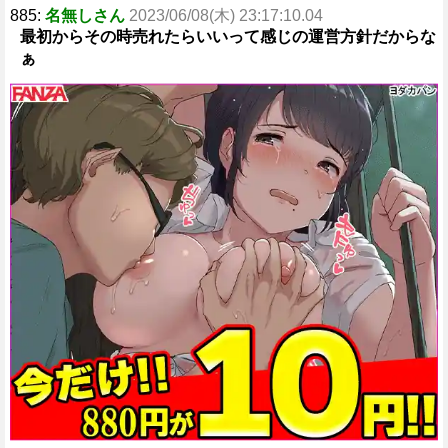
885:
名無しさん
2023/06/08(木) 23:17:10.04
最初からその時売れたらいいって感じの運営方針だからな
ぁ