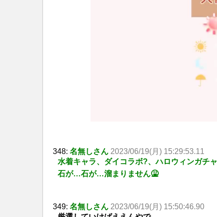
348:
名無しさん
2023/06/19(月) 15:29:53.11
水着キャラ、ダイコラボ?、ハロウィンガチ
石が…石が…溜まりません🤮
349:
名無しさん
2023/06/19(月) 15:50:46.90
厳選していけばええんやで