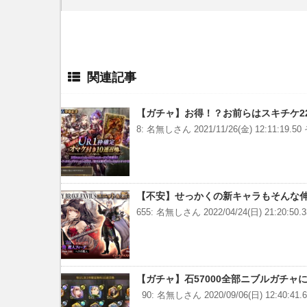
関連記事
【ガチャ】お得！？お前らはスキチケ2
8: 名無しさん 2021/11/26(金) 12:11:19
【不安】せっかくの新キャラもそんな
655: 名無しさん 2022/04/24(日) 21:20:50
【ガチャ】石57000全部ニブルガチャ
90: 名無しさん 2020/09/06(日) 12:40:41