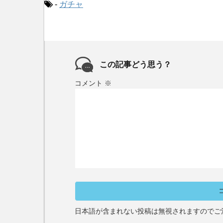
-
ガチャ
この記事どう思う？
コメント
※
日本語が含まれない投稿は無視されますのでご