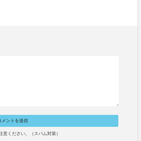
注意ください。（スパム対策）