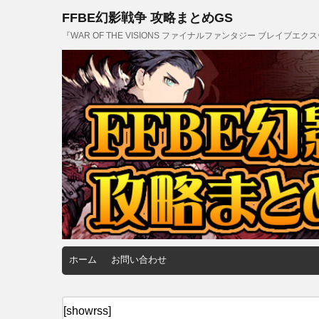
FFBE幻影戦争 攻略まとめGS
『WAR OF THE VISIONS ファイナルファンタジー ブレイブ
ホーム
お問い合わせ
[showrss]