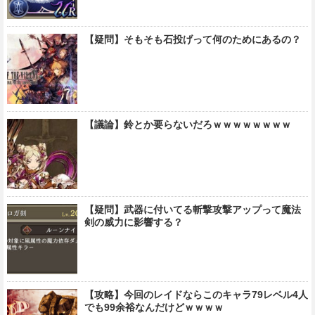
【疑問】そもそも石投げって何のためにあるの？
【議論】鈴とか要らないだろｗｗｗｗｗｗｗｗ
【疑問】武器に付いてる斬撃攻撃アップって魔法
剣の威力に影響する？
【攻略】今回のレイドならこのキャラ79レベル4人
でも99余裕なんだけどｗｗｗｗ