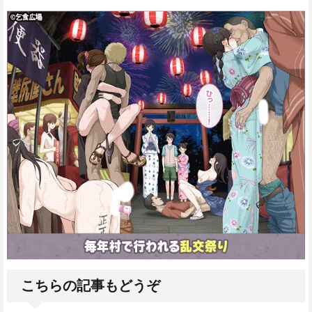
こちらの記事もどうぞ