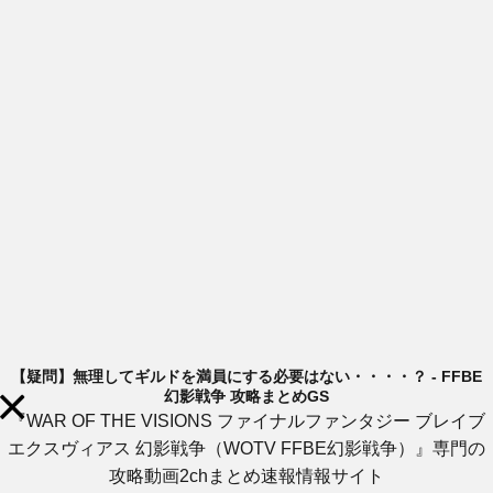
【疑問】無理してギルドを満員にする必要はない・・・・？ - FFBE
幻影戦争 攻略まとめGS
『WAR OF THE VISIONS ファイナルファンタジー ブレイブ
エクスヴィアス 幻影戦争（WOTV FFBE幻影戦争）』専門の
攻略動画2chまとめ速報情報サイト