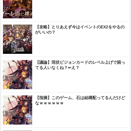
【攻略】とりあえず今はイベントのEX2をやるの
がいいの？
【議論】現状ビジョンカードのレベル上げで困っ
てる人いなくね？⇐え？
【指摘】このゲーム、石は結構配ってるんだけど
なｗｗｗｗｗｗ