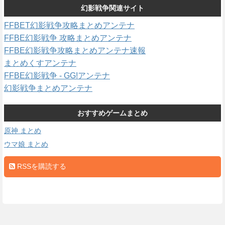
幻影戦争関連サイト
FFBET幻影戦争攻略まとめアンテナ
FFBE幻影戦争 攻略まとめアンテナ
FFBE幻影戦争攻略まとめアンテナ速報
まとめくすアンテナ
FFBE幻影戦争 - GG!アンテナ
幻影戦争まとめアンテナ
おすすめゲームまとめ
原神 まとめ
ウマ娘 まとめ
RSSを購読する