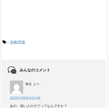
-
攻略情報
みんなのコメント
匿名
より:
2023年7月6日 9:53 AM
あの…強い人のサブってなんですか？