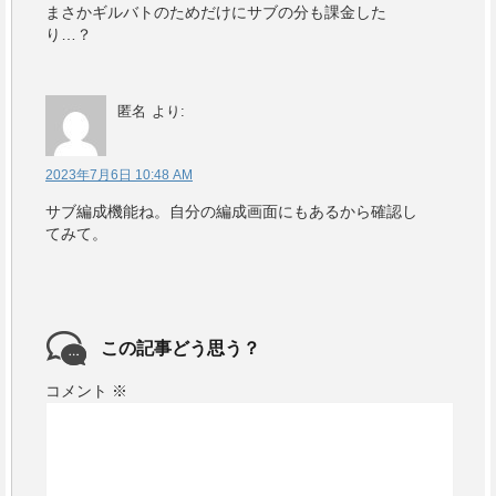
まさかギルバトのためだけにサブの分も課金した
り…？
匿名
より:
2023年7月6日 10:48 AM
サブ編成機能ね。自分の編成画面にもあるから確認し
てみて。
この記事どう思う？
コメント
※