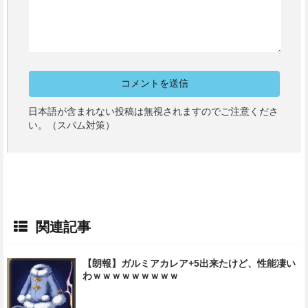
日本語が含まれない投稿は無視されますのでご注意くださ
い。（スパム対策）
関連記事
【朗報】ガルミアカレア+5出来たけど、性能凄い
わｗｗｗｗｗｗｗｗｗ