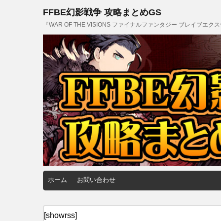
FFBE幻影戦争 攻略まとめGS
『WAR OF THE VISIONS ファイナルファンタジー ブレイブ
ホーム
お問い合わせ
[showrss]