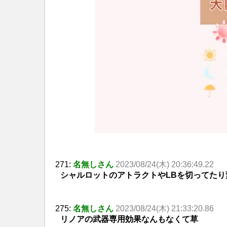
271:
名無しさん
2023/08/24(木) 20:36:49.22
シャルロットのアトラクトやLBを切ってたり
275:
名無しさん
2023/08/24(木) 21:33:20.86
リノアの武器専用効果なんもなくて草