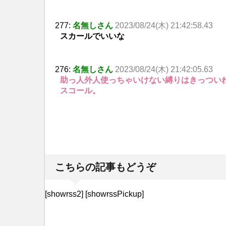
277:
名無しさん
2023/08/24(木) 21:42:58.43
スカールでいいな
276:
名無しさん
2023/08/24(木) 21:42:05.63
助っ人外人使っちゃいけない縛りはきっつい
スコール。
こちらの記事もどうぞ
[showrss2] [showrssPickup]