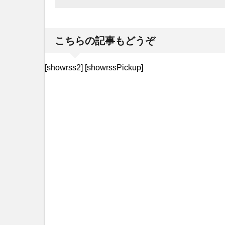
こちらの記事もどうぞ
[showrss2] [showrssPickup]