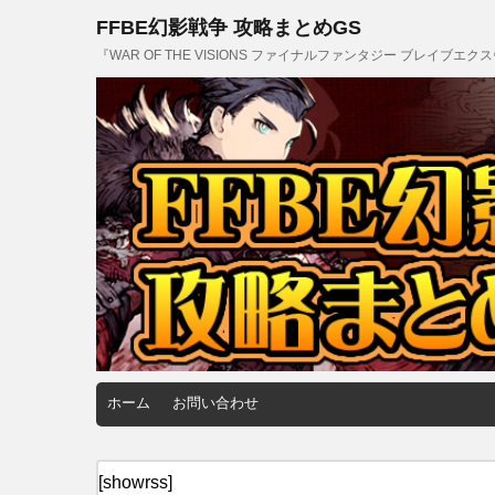
FFBE幻影戦争 攻略まとめGS
『WAR OF THE VISIONS ファイナルファンタジー ブレイブ
ホーム
お問い合わせ
[showrss]