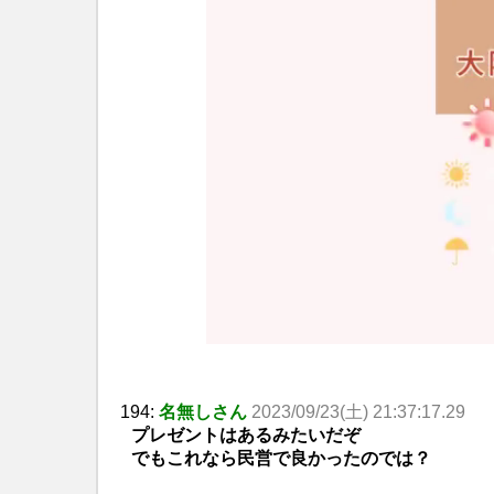
194:
名無しさん
2023/09/23(土) 21:37:17.29
プレゼントはあるみたいだぞ
でもこれなら民営で良かったのでは？