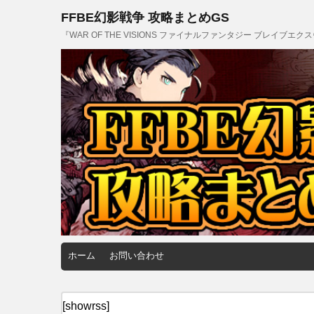
FFBE幻影戦争 攻略まとめGS
『WAR OF THE VISIONS ファイナルファンタジー ブレイブ
ホーム
お問い合わせ
[showrss]