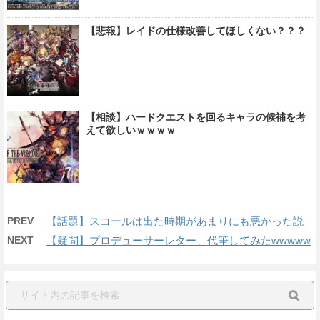
【悲報】レイドの仕様改善してほしくない？？？
【相談】ハードクエストを回るキャラの候補を考
えて欲しいｗｗｗｗ
PREV
【話題】スコールは出た時期があまりにも悪かった説
NEXT
【疑問】プロデューサーレター、代筆してみたwwwww