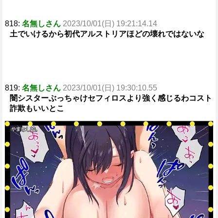
818:
名無しさん
2023/10/01(日) 19:21:14.14
土でいけるから初代アルストリアほどの壊れではないな
819:
名無しさん
2023/10/01(日) 19:30:10.55
闇シスターぶっちゃけセフィロスより強く感じるわコスト
詐欺もいいとこ