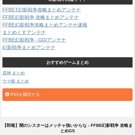
FFBET幻影戦争攻略まとめアンテナ
FFBE幻影戦争 攻略まとめアンテナ
FFBE幻影戦争攻略まとめアンテナ速報
まとめくすアンテナ
FFBE幻影戦争 - GG!アンテナ
幻影戦争まとめアンテナ
おすすめゲームまとめ
原神 まとめ
ウマ娘 まとめ
RSSを購読する
【郎報】闇のシスターはメッチャ強いからな - FFBE幻影戦争 攻略ま
とめGS