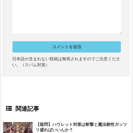
日本語が含まれない投稿は無視されますのでご注意くださ
い。（スパム対策）
関連記事
【疑問】ハウレット対策は斬撃と魔法耐性ガッツ
リ盛ればいいんか？