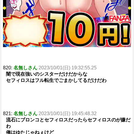
820:
名無しさん
2023/10/01(日) 19:32:55.25
闇で現在強いのシスターだけだからな
セフィロスはフル転生でごまかしてるだけだわ
821:
名無しさん
2023/10/01(日) 19:45:48.32
流石にブロンコとセフィロスだったらセフィロスのが嫌だ
わ
俺はゆたじゃねぇけど