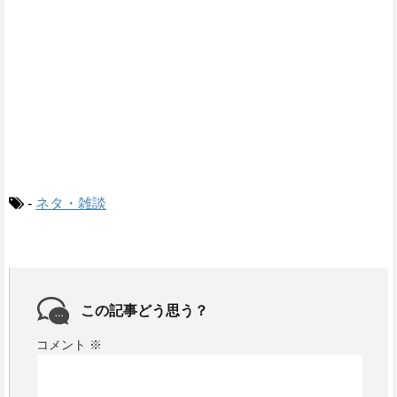
-
ネタ・雑談
この記事どう思う？
コメント
※