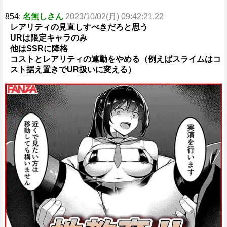
854:
名無しさん
2023/10/02(月) 09:42:21.22
レアリティの見直しすべきだろと思う
URは限定キャラのみ
他はSSRに降格
コストとレアリティの連動をやめる（例えばスライムはコ
スト据え置きでUR扱いに変える）