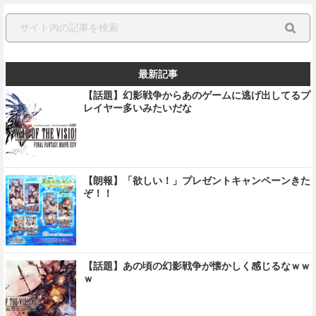
最新記事
【話題】幻影戦争からあのゲームに逃げ出してるプ
レイヤー多いみたいだな
【朗報】「欲しい！」プレゼントキャンペーンきた
ぞ！！
【話題】あの頃の幻影戦争が懐かしく感じるなｗｗ
ｗ