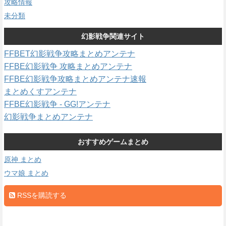
攻略情報
未分類
幻影戦争関連サイト
FFBET幻影戦争攻略まとめアンテナ
FFBE幻影戦争 攻略まとめアンテナ
FFBE幻影戦争攻略まとめアンテナ速報
まとめくすアンテナ
FFBE幻影戦争 - GG!アンテナ
幻影戦争まとめアンテナ
おすすめゲームまとめ
原神 まとめ
ウマ娘 まとめ
RSSを購読する