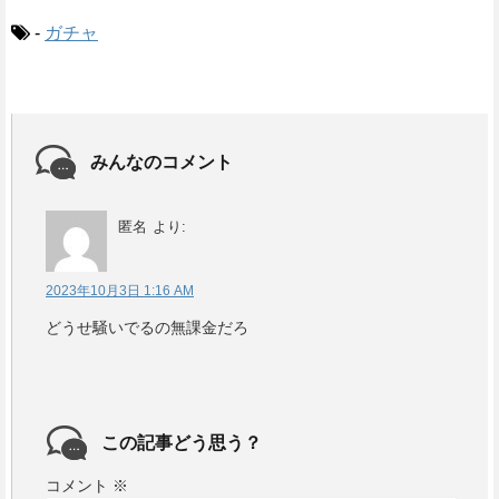
-
ガチャ
みんなのコメント
匿名
より:
2023年10月3日 1:16 AM
どうせ騒いでるの無課金だろ
この記事どう思う？
コメント
※