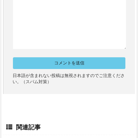
日本語が含まれない投稿は無視されますのでご注意くださ
い。（スパム対策）
関連記事