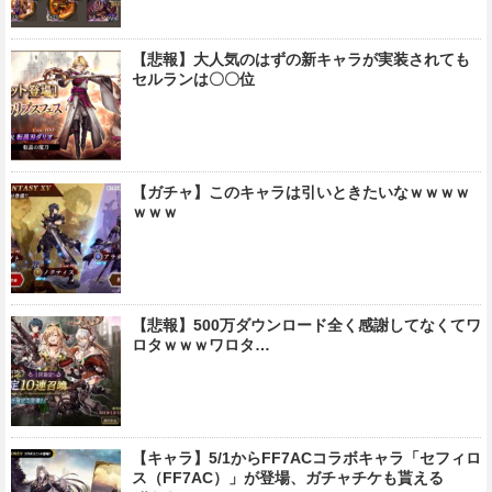
【悲報】大人気のはずの新キャラが実装されても
セルランは〇〇位
【ガチャ】このキャラは引いときたいなｗｗｗｗ
ｗｗｗ
【悲報】500万ダウンロード全く感謝してなくてワ
ロタｗｗｗワロタ…
【キャラ】5/1からFF7ACコラボキャラ「セフィロ
ス（FF7AC）」が登場、ガチャチケも貰える