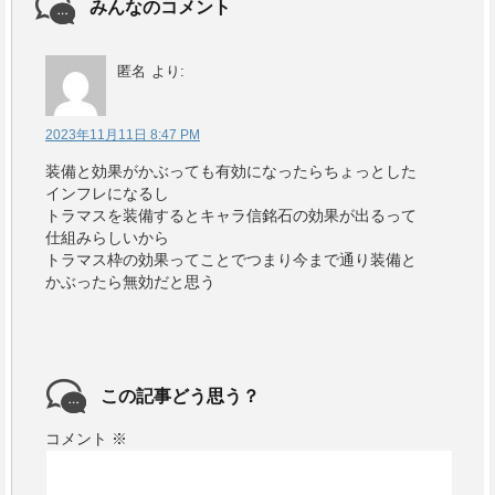
みんなのコメント
匿名
より:
2023年11月11日 8:47 PM
装備と効果がかぶっても有効になったらちょっとした
インフレになるし
トラマスを装備するとキャラ信銘石の効果が出るって
仕組みらしいから
トラマス枠の効果ってことでつまり今まで通り装備と
かぶったら無効だと思う
この記事どう思う？
コメント
※