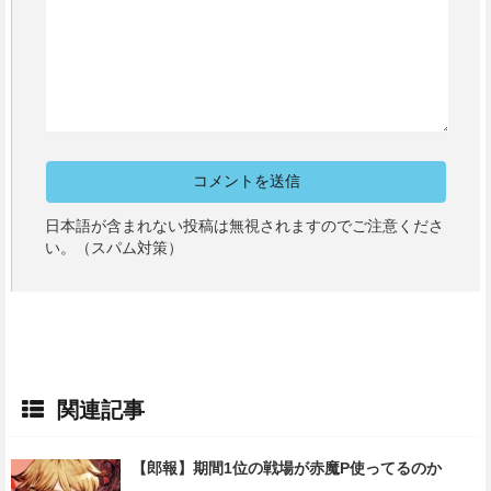
日本語が含まれない投稿は無視されますのでご注意くださ
い。（スパム対策）
関連記事
【郎報】期間1位の戦場が赤魔P使ってるのか