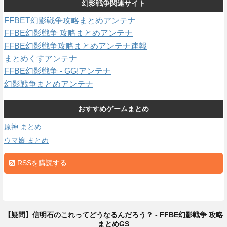
幻影戦争関連サイト
FFBET幻影戦争攻略まとめアンテナ
FFBE幻影戦争 攻略まとめアンテナ
FFBE幻影戦争攻略まとめアンテナ速報
まとめくすアンテナ
FFBE幻影戦争 - GG!アンテナ
幻影戦争まとめアンテナ
おすすめゲームまとめ
原神 まとめ
ウマ娘 まとめ
RSSを購読する
【疑問】信明石のこれってどうなるんだろう？ - FFBE幻影戦争 攻略
まとめGS