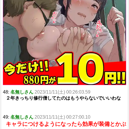
48:
名無しさん
2023/11/11(土) 00:26:03.59
２年きっちり修行僧してたのはもうやらないでいいわな
49:
名無しさん
2023/11/11(土) 00:27:00.10
キャラにつけるようになったら効果が装備とかぶ