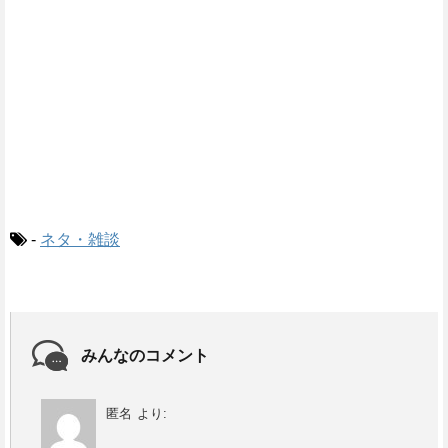
-
ネタ・雑談
みんなのコメント
匿名
より: