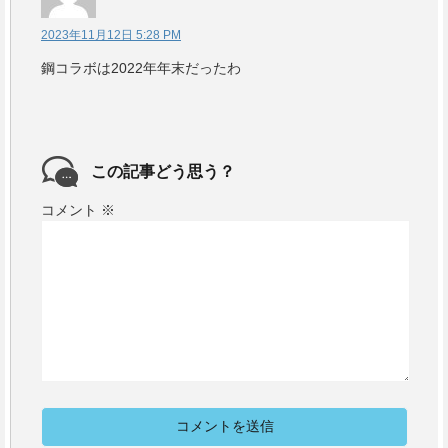
2023年11月12日 5:28 PM
鋼コラボは2022年年末だったわ
この記事どう思う？
コメント
※