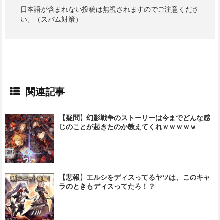
日本語が含まれない投稿は無視されますのでご注意くださ
い。（スパム対策）
関連記事
【疑問】幻影戦争のストーリーは今までどんな感
じのことが起きたのか教えてくれｗｗｗｗｗ
【悲報】エルシをディスってるヤツは、このキャ
ラのときもディスってたろ！？