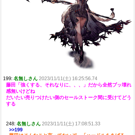
e
199:
名無しさん
2023/11/11(土) 16:25:56.74
藤田「強くする、それなりに、、、」だから全然ブッ壊れ
感無いけどね
だいたい売りつけたい側のセールストーク間に受けてどう
する
248:
名無しさん
2023/11/11(土) 17:08:51.33
>>199