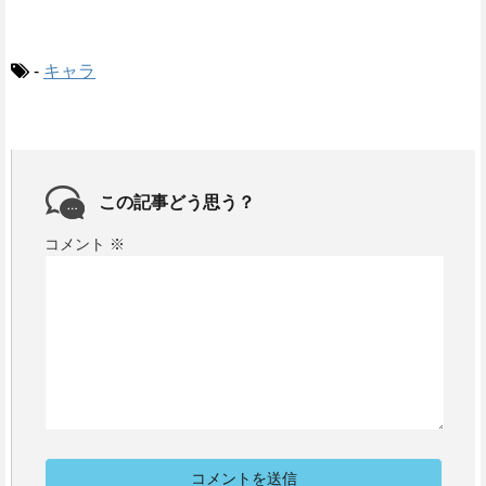
-
キャラ
この記事どう思う？
コメント
※