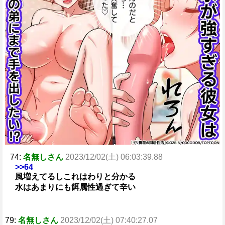
74:
名無しさん
2023/12/02(土) 06:03:39.88
>>64
風増えてるしこれはわりと分かる
水はあまりにも餌属性過ぎて辛い
79:
名無しさん
2023/12/02(土) 07:40:27.07