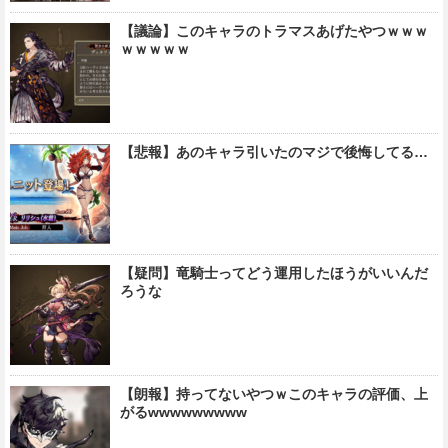
【議論】このキャラのトラマスあげたやつｗｗｗ
ｗｗｗｗｗ
【悲報】あのキャラ引いたのマジで後悔してる…
【疑問】竜騎士ってどう運用したほうがいいんだ
ろうな
【朗報】持ってないやつｗこのキャラの評価、上
がるwwwwwwwww