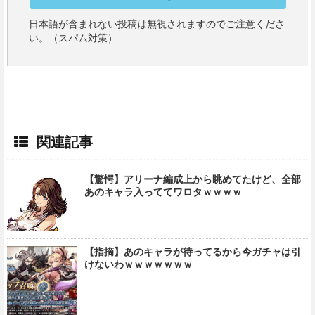
日本語が含まれない投稿は無視されますのでご注意くださ
い。（スパム対策）
関連記事
【驚愕】アリーナ編成上から眺めてたけど、全部
あのキャラ入っててワロタｗｗｗｗ
【指摘】あのキャラが待ってるから今ガチャは引
けないわｗｗｗｗｗｗｗ