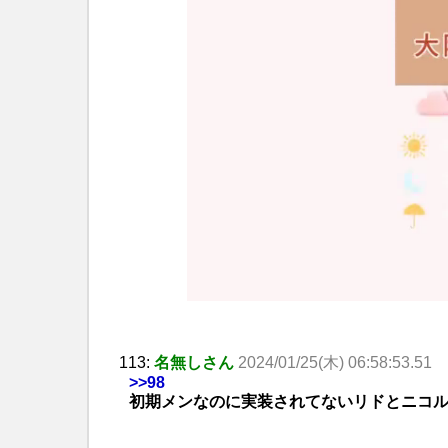
113:
名無しさん
2024/01/25(木) 06:58:53.51
>>98
初期メンなのに実装されてないリドとニコ