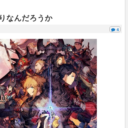
りなんだろうか
4