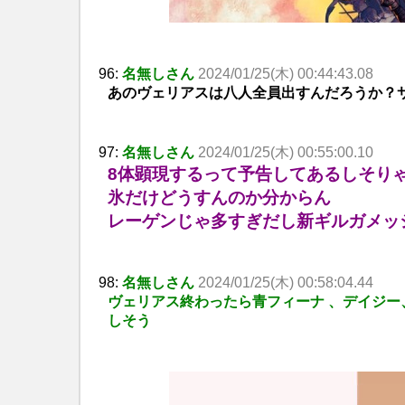
96:
名無しさん
2024/01/25(木) 00:44:43.08
あのヴェリアスは八人全員出すんだろうか？
97:
名無しさん
2024/01/25(木) 00:55:00.10
8体顕現するって予告してあるしそり
氷だけどうすんのか分からん
レーゲンじゃ多すぎだし新ギルガメッ
98:
名無しさん
2024/01/25(木) 00:58:04.44
ヴェリアス終わったら青フィーナ 、デイジ
しそう