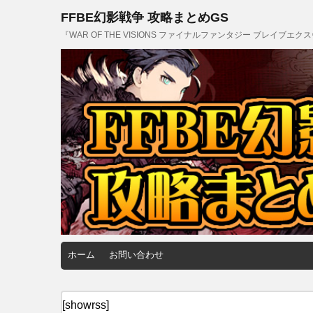
FFBE幻影戦争 攻略まとめGS
『WAR OF THE VISIONS ファイナルファンタジー ブレイブ
ホーム
お問い合わせ
[showrss]