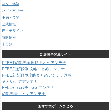
ネタ・雑談
バグ・不具合
不満・要望
公式情報
声・デザイン
攻略情報
未分類
幻影戦争関連サイト
FFBET幻影戦争攻略まとめアンテナ
FFBE幻影戦争 攻略まとめアンテナ
FFBE幻影戦争攻略まとめアンテナ速報
まとめくすアンテナ
FFBE幻影戦争 - GG!アンテナ
幻影戦争まとめアンテナ
おすすめゲームまとめ