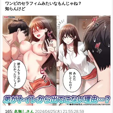
ワンピのセラフィムみたいなもんじゃね？
知らんけど
165:
名無しさん
2024/04/25(木) 21:55:28.59