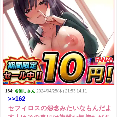
164:
名無しさん
2024/04/25(木) 21:53:14.11
>>162
セフィロスの怨念みたいなもんだよ