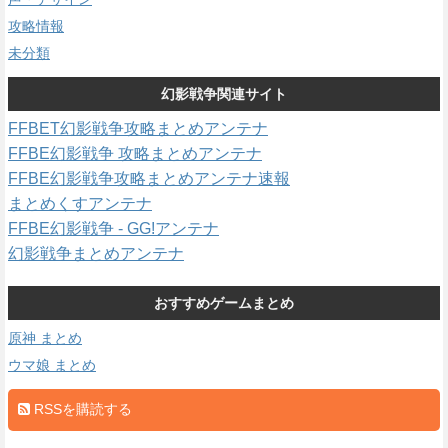
攻略情報
未分類
幻影戦争関連サイト
FFBET幻影戦争攻略まとめアンテナ
FFBE幻影戦争 攻略まとめアンテナ
FFBE幻影戦争攻略まとめアンテナ速報
まとめくすアンテナ
FFBE幻影戦争 - GG!アンテナ
幻影戦争まとめアンテナ
おすすめゲームまとめ
原神 まとめ
ウマ娘 まとめ
RSSを購読する