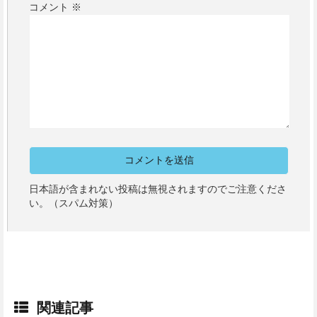
コメント
※
日本語が含まれない投稿は無視されますのでご注意くださ
い。（スパム対策）
関連記事