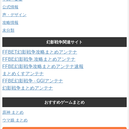
公式情報
声・デザイン
攻略情報
未分類
幻影戦争関連サイト
FFBET幻影戦争攻略まとめアンテナ
FFBE幻影戦争 攻略まとめアンテナ
FFBE幻影戦争攻略まとめアンテナ速報
まとめくすアンテナ
FFBE幻影戦争 - GG!アンテナ
幻影戦争まとめアンテナ
おすすめゲームまとめ
原神 まとめ
ウマ娘 まとめ